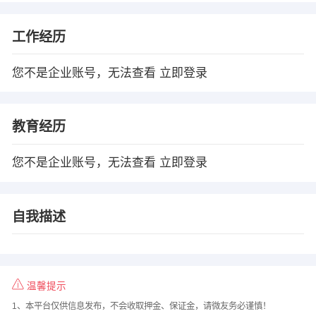
工作经历
您不是企业账号，无法查看
立即登录
教育经历
您不是企业账号，无法查看
立即登录
自我描述
温馨提示
1、本平台仅供信息发布，不会收取押金、保证金，请微友务必谨慎！