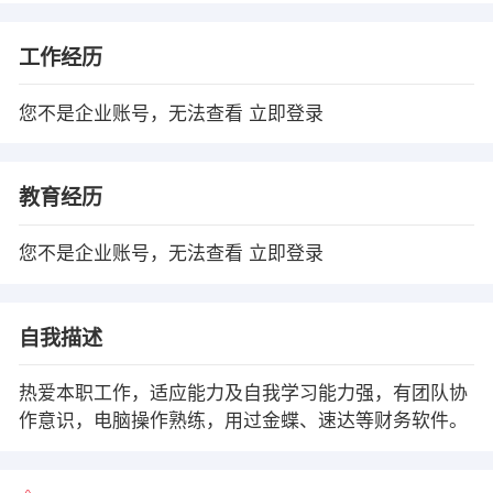
工作经历
您不是企业账号，无法查看
立即登录
教育经历
您不是企业账号，无法查看
立即登录
自我描述
热爱本职工作，适应能力及自我学习能力强，有团队协
作意识，电脑操作熟练，用过金蝶、速达等财务软件。