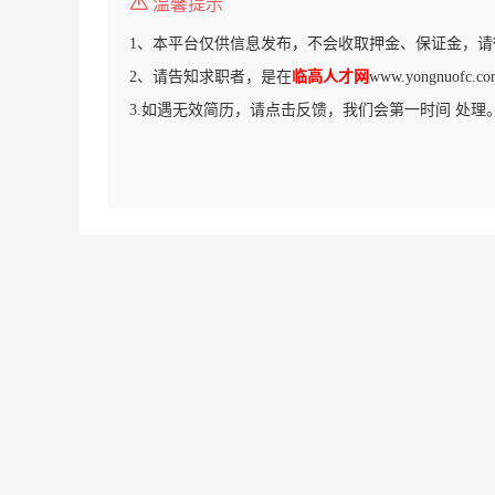
温馨提示
1、本平台仅供信息发布，不会收取押金、保证金，请
2、请告知求职者，是在
临高人才网
www.yongnuof
3.如遇无效简历，请点击反馈，我们会第一时间 处理