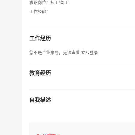
求职岗位：
技工/普工
工作经验：
工作经历
您不是企业账号，无法查看
立即登录
教育经历
自我描述