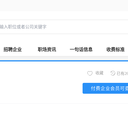
招聘企业
职场资讯
一句话信息
收费标准
收藏
已有2
付费企业会员可