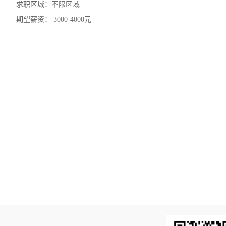
求职区域：
不限区域
期望薪资：
3000-4000元