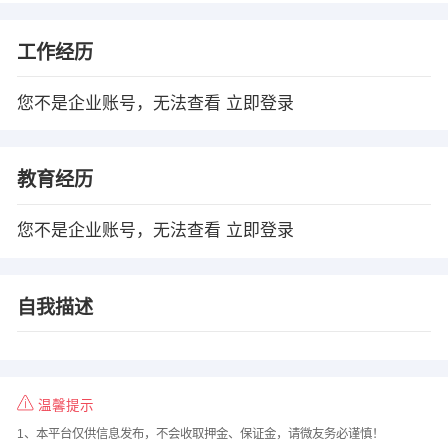
工作经历
您不是企业账号，无法查看
立即登录
教育经历
您不是企业账号，无法查看
立即登录
自我描述
温馨提示
1、本平台仅供信息发布，不会收取押金、保证金，请微友务必谨慎！