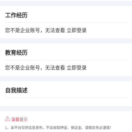
工作经历
您不是企业账号，无法查看
立即登录
教育经历
您不是企业账号，无法查看
立即登录
自我描述
温馨提示
1、本平台仅供信息发布，不会收取押金、保证金，请微友务必谨慎！