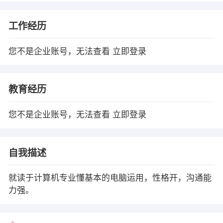
工作经历
您不是企业账号，无法查看
立即登录
教育经历
您不是企业账号，无法查看
立即登录
自我描述
就读于计算机专业懂基本的电脑运用，性格开，沟通能
力强。