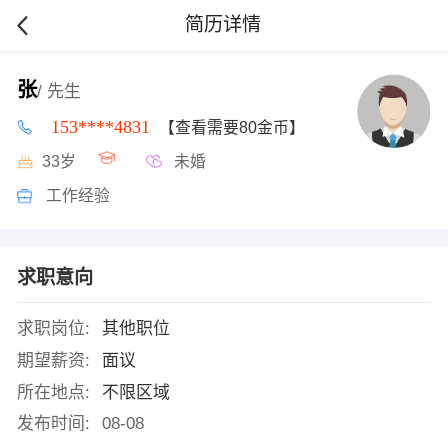
简历详情
张
/ 先生
153****4831
【查看需要80金币】
33岁
未婚
工作经验
求职意向
求职岗位:
其他职位
期望薪资:
面议
所在地点:
不限区域
发布时间:
08-08